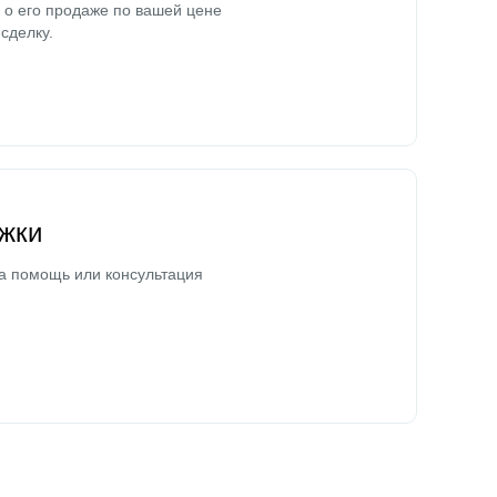
о его продаже по вашей цене
сделку.
жки
а помощь или консультация