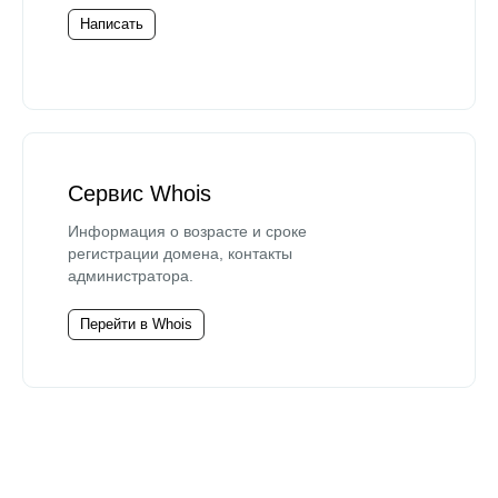
Написать
Сервис Whois
Информация о возрасте и сроке
регистрации домена, контакты
администратора.
Перейти в Whois