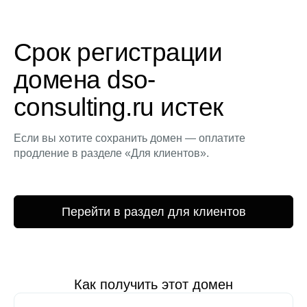
Срок регистрации
домена dso-
consulting.ru истек
Если вы хотите сохранить домен — оплатите
продление в разделе «Для клиентов».
Перейти в раздел для клиентов
Как получить этот домен