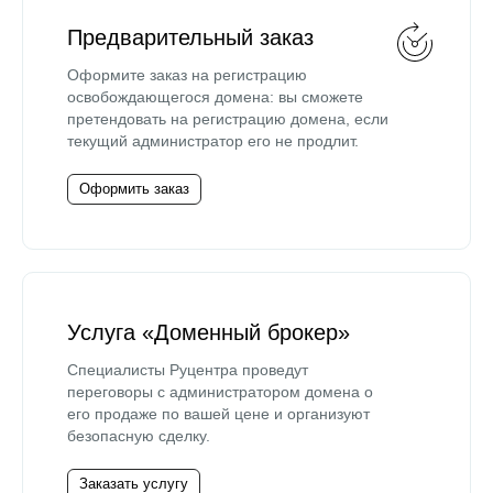
Предварительный заказ
Оформите заказ на регистрацию
освобождающегося домена: вы сможете
претендовать на регистрацию домена, если
текущий администратор его не продлит.
Оформить заказ
Услуга «Доменный брокер»
Специалисты Руцентра проведут
переговоры с администратором домена о
его продаже по вашей цене и организуют
безопасную сделку.
Заказать услугу