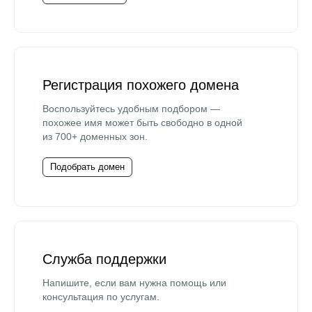
Регистрация похожего домена
Воспользуйтесь удобным подбором —
похожее имя может быть свободно в одной
из 700+ доменных зон.
Подобрать домен
Служба поддержки
Напишите, если вам нужна помощь или
консультация по услугам.