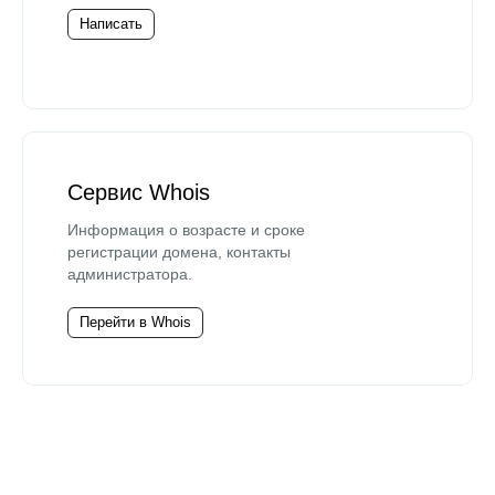
Написать
Сервис Whois
Информация о возрасте и сроке
регистрации домена, контакты
администратора.
Перейти в Whois