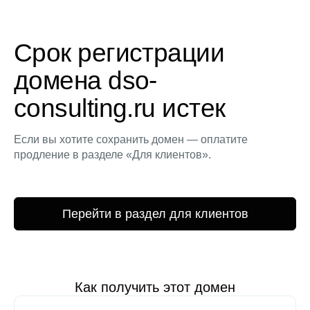
Срок регистрации
домена dso-
consulting.ru истек
Если вы хотите сохранить домен — оплатите
продление в разделе «Для клиентов».
Перейти в раздел для клиентов
Как получить этот домен