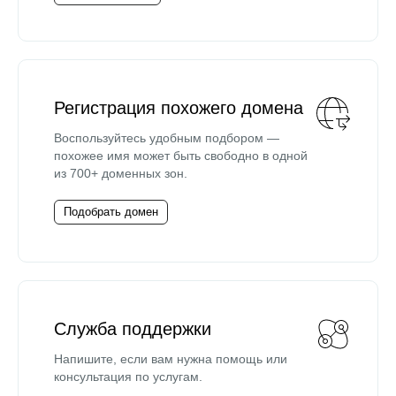
Регистрация похожего домена
Воспользуйтесь удобным подбором —
похожее имя может быть свободно в одной
из 700+ доменных зон.
Подобрать домен
Служба поддержки
Напишите, если вам нужна помощь или
консультация по услугам.