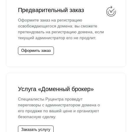
Предварительный заказ
Оформите заказ на регистрацию
освобождающегося домена: вы сможете
претендовать на регистрацию домена, если
текущий администратор его не продлит.
Оформить заказ
Услуга «Доменный брокер»
Специалисты Руцентра проведут
переговоры с администратором домена о
его продаже по вашей цене и организуют
безопасную сделку.
Заказать услугу