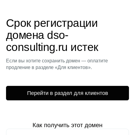
Срок регистрации
домена dso-
consulting.ru истек
Если вы хотите сохранить домен — оплатите
продление в разделе «Для клиентов».
Перейти в раздел для клиентов
Как получить этот домен