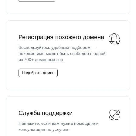
Регистрация похожего домена
Воспользуйтесь удобным подбором —
похожее имя может быть свободно в одной
из 700+ доменных зон.
Подобрать домен
Служба поддержки
Напишите, если вам нужна помощь или
консультация по услугам.