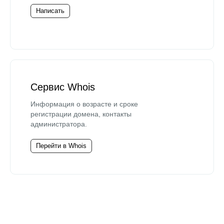
Написать
Сервис Whois
Информация о возрасте и сроке
регистрации домена, контакты
администратора.
Перейти в Whois