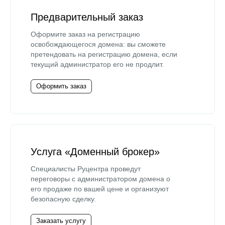
Предварительный заказ
Оформите заказ на регистрацию
освобождающегося домена: вы сможете
претендовать на регистрацию домена, если
текущий администратор его не продлит.
Оформить заказ
Услуга «Доменный брокер»
Специалисты Руцентра проведут
переговоры с администратором домена о
его продаже по вашей цене и организуют
безопасную сделку.
Заказать услугу